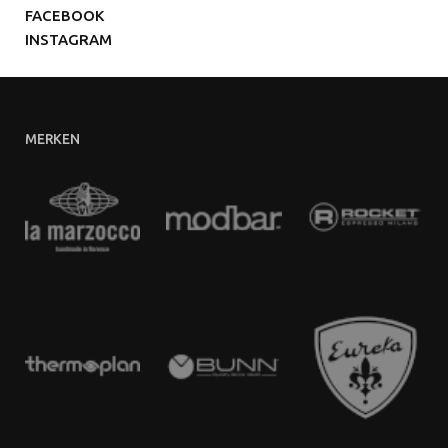
FACEBOOK
INSTAGRAM
MERKEN