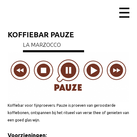
KOFFIEBAR PAUZE
LA MARZOCCO
Koffiebar voor fijnproevers. Pauze is proeven van geroosterde
koffiebonen, ontspannen bij het ritueel van verse thee of genieten van
een goed glas wijn.
Voorzieningen: