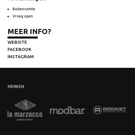
Buitenruimte
Vroeg open
MEER INFO?
WEBSITE
FACEBOOK
INSTAGRAM
MERKEN