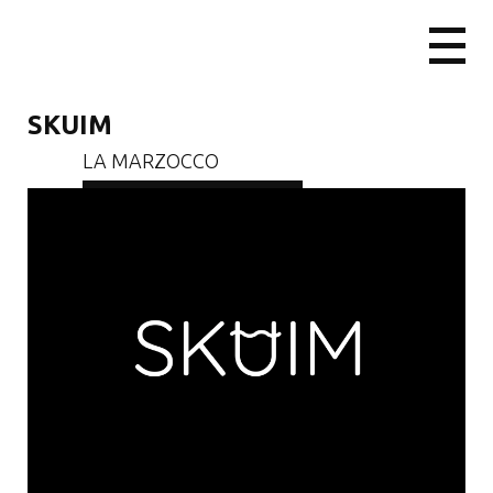
SKUIM
LA MARZOCCO