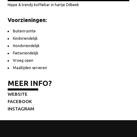
Hippe & trendy koffiebar in hartje Dilbeek
Voorzieningen:
Buitenruimte
Kindvriendelijk
Hondvriendelijk
Fietsvriendelijk
Vroeg open
Maaltijden serveren
MEER INFO?
WEBSITE
FACEBOOK
INSTAGRAM