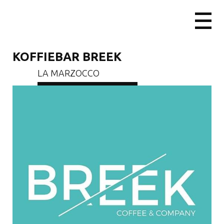
KOFFIEBAR BREEK
LA MARZOCCO