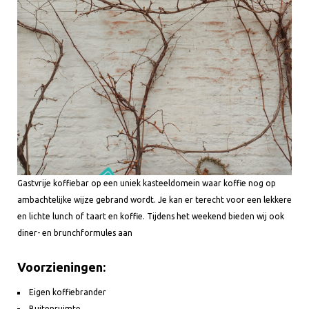
Gastvrije koffiebar op een uniek kasteeldomein waar koffie nog op
ambachtelijke wijze gebrand wordt. Je kan er terecht voor een lekkere
en lichte lunch of taart en koffie. Tijdens het weekend bieden wij ook
diner- en brunchformules aan
Voorzieningen:
Eigen koffiebrander
Buitenruimte