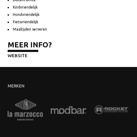
Kindvriendelijk
Hondvriendelijk
Fietsvriendelijk
Maaltijden serveren
MEER INFO?
WEBSITE
MERKEN