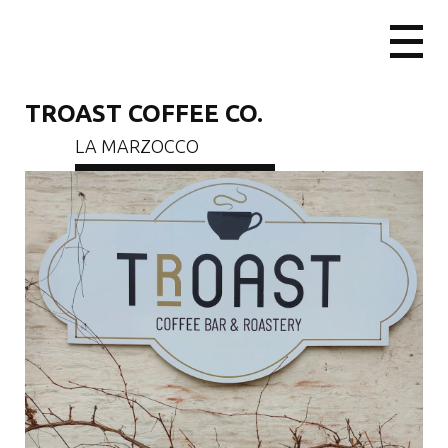
TROAST COFFEE CO.
LA MARZOCCO