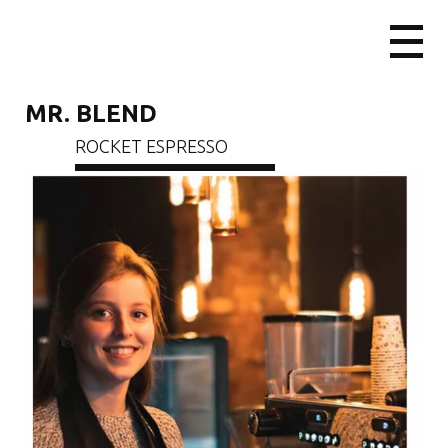
MR. BLEND
ROCKET ESPRESSO