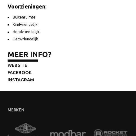
Voorzieningen:
Buitenruimte
Kindvriendelijk
Hondvriendelijk
Fietsvriendelijk
MEER INFO?
WEBSITE
FACEBOOK
INSTAGRAM
MERKEN