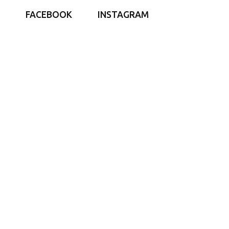
FACEBOOK
INSTAGRAM