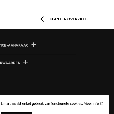
KLANTEN OVERZICHT
VICE-AANVRAAG
RWAARDEN
Limarc maakt enkel gebruik van functionele cookies.
Meer info