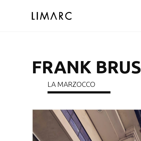
FRANK BRUS
LA MARZOCCO