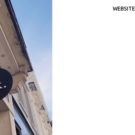
WEBSITE