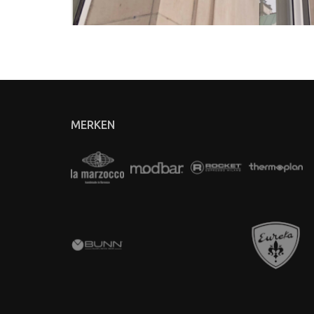
MERKEN