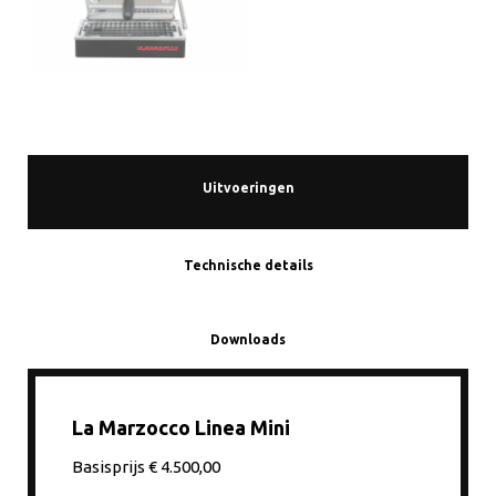
Uitvoeringen
Technische details
Downloads
La Marzocco Linea Mini
Basisprijs € 4.500,00