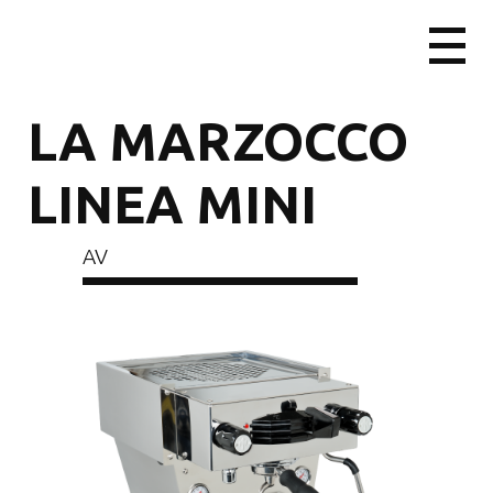
LA MARZOCCO
LINEA MINI
AV